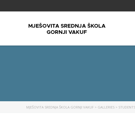
MJEŠOVITA SREDNJA ŠKOLA GORNJI VAKUF
>
GALLERIES
>
STUDENT