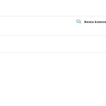
Nema komen