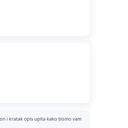
on i kratak opis upita kako bismo vam