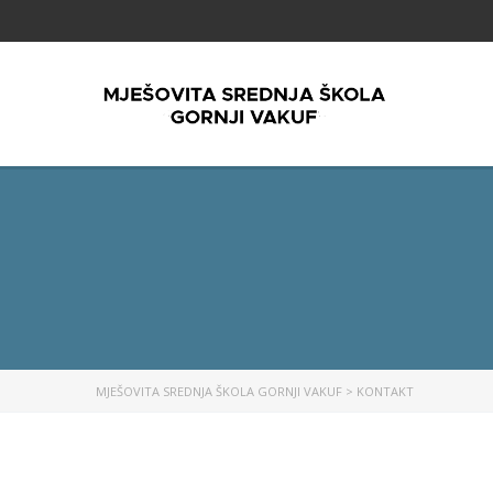
MJEŠOVITA SREDNJA ŠKOLA GORNJI VAKUF
>
KONTAKT