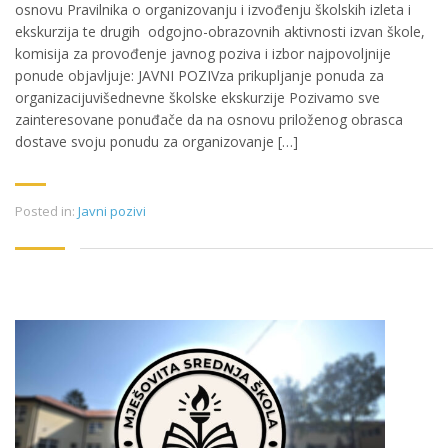
osnovu Pravilnika o organizovanju i izvođenju školskih izleta i
ekskurzija te drugih odgojno-obrazovnih aktivnosti izvan škole,
komisija za provođenje javnog poziva i izbor najpovoljnije
ponude objavljuje: JAVNI POZIVza prikupljanje ponuda za
organizacijuvišednevne školske ekskurzije Pozivamo sve
zainteresovane ponuđače da na osnovu priloženog obrasca
dostave svoju ponudu za organizovanje […]
Posted in:
Javni pozivi