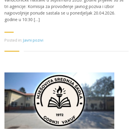
tri agencije: Komisija za provođenje javnog poziva i izbor
najpovoljnije ponude sastala se u ponedjeljak 20.04.2026.
godine u 10:30 […]
Posted in:
Javni pozivi