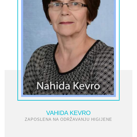
VAHIDA KEVRO
ZAPOSLENA NA ODRŽAVANJU HIGIJENE