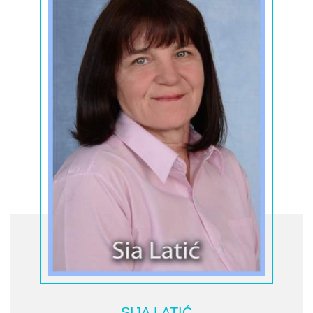
SIJA LATIĆ