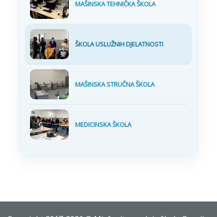
MAŠINSKA TEHNIČKA ŠKOLA
ŠKOLA USLUŽNIH DJELATNOSTI
MAŠINSKA STRUČNA ŠKOLA
MEDICINSKA ŠKOLA