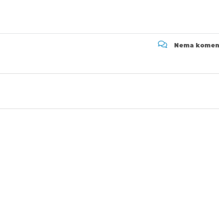
Nema komen