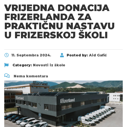
VRIJEDNA DONACIJA
FRIZERLANDA ZA
PRAKTIČNU NASTAVU
U FRIZERSKOJ ŠKOLI
11. Septembra 2024.
Posted by:
Aid Gafić
Category:
Novosti iz škole
Nema komentara