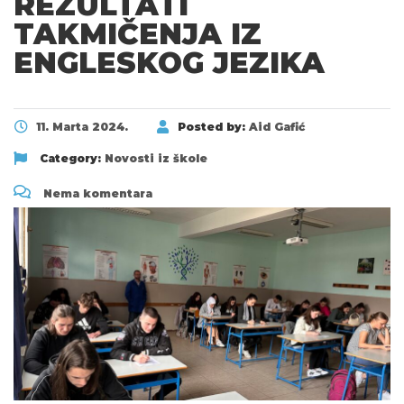
REZULTATI
TAKMIČENJA IZ
ENGLESKOG JEZIKA
11. Marta 2024.
Posted by:
Aid Gafić
Category:
Novosti iz škole
Nema komentara