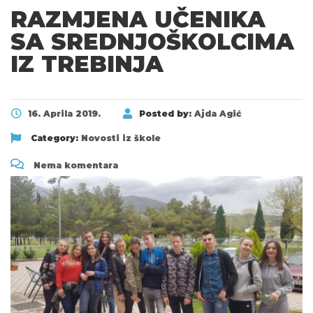
RAZMJENA UČENIKA
SA SREDNJOŠKOLCIMA
IZ TREBINJA
16. Aprila 2019.
Posted by:
Ajda Agić
Category:
Novosti iz škole
Nema komentara