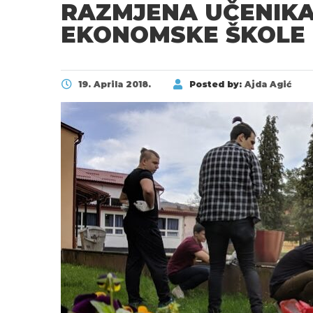
RAZMJENA UČENIKA 
EKONOMSKE ŠKOLE 
19. Aprila 2018.
Posted by:
Ajda Agić