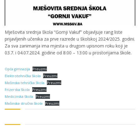
Mješovita srednja škola “Gornji Vakuf” objavljuje rang liste
prijavljenih učenika za prve razrede u školskoj 2024/2025. godini.
Za sva zanimanja ima mjesta u drugom upisnom roku koji je
03.7. i 04.07.2024. godine od 8:00 – 13:00 u prostorijama škole.
Opća gimnazija
Preuzmi
Elektrotehnička škola
Preuzmi
Mašinska tehnička škola
Preuzmi
Frizerska škola
Preuzmi
Medicinska škola
Preuzmi
Mašinska stručna škola
Preuzmi