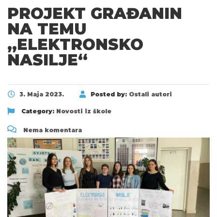
PROJEKT GRAĐANIN
NA TEMU
„ELEKTRONSKO
NASILJE“
3. Maja 2023.
Posted by:
Ostali autori
Category:
Novosti iz škole
Nema komentara