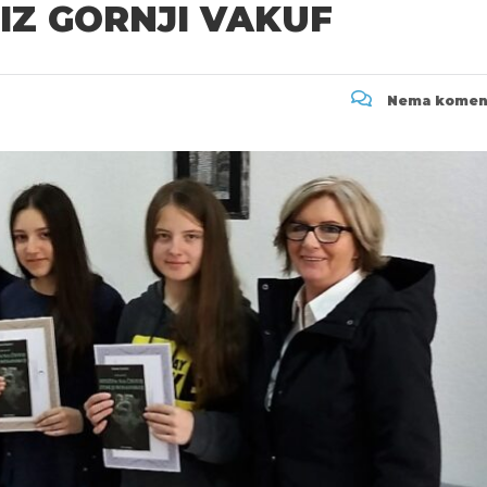
IZ GORNJI VAKUF
Nema komen