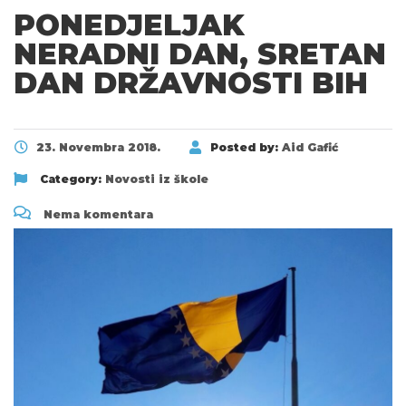
PONEDJELJAK
NERADNI DAN, SRETAN
DAN DRŽAVNOSTI BIH
23. Novembra 2018.
Posted by:
Aid Gafić
Category:
Novosti iz škole
Nema komentara