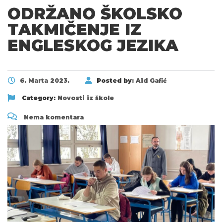
ODRŽANO ŠKOLSKO
TAKMIČENJE IZ
ENGLESKOG JEZIKA
6. Marta 2023.
Posted by:
Aid Gafić
Category:
Novosti iz škole
Nema komentara