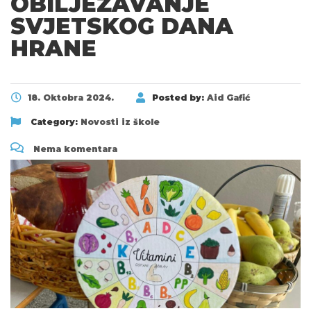
OBILJEŽAVANJE
SVJETSKOG DANA
HRANE
18. Oktobra 2024.
Posted by:
Aid Gafić
Category:
Novosti iz škole
Nema komentara