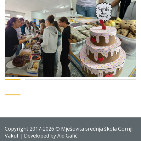
Copyright 2017-2026 © Mješovita srednja škola Gornji
Vakuf | Developed by Aid Gafić