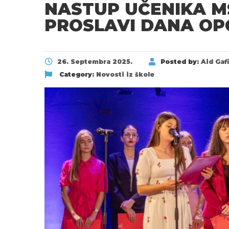
NASTUP UČENIKA M
PROSLAVI DANA OP
26. Septembra 2025.
Posted by:
Aid Gaf
Category:
Novosti iz škole