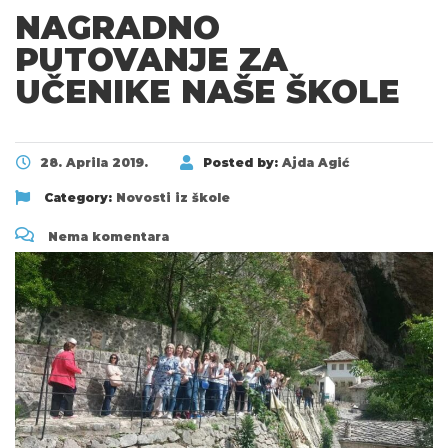
NAGRADNO
PUTOVANJE ZA
UČENIKE NAŠE ŠKOLE
28. Aprila 2019.
Posted by:
Ajda Agić
Category:
Novosti iz škole
Nema komentara