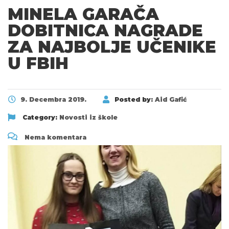
MINELA GARAČA
DOBITNICA NAGRADE
ZA NAJBOLJE UČENIKE
U FBIH
9. Decembra 2019.
Posted by:
Aid Gafić
Category:
Novosti iz škole
Nema komentara