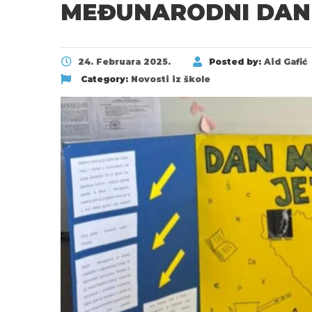
MEĐUNARODNI DAN 
24. Februara 2025.
Posted by:
Aid Gafić
Category:
Novosti iz škole