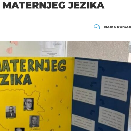
MATERNJEG JEZIKA
Nema komen