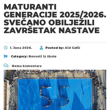
MATURANTI
GENERACIJE 2025/2026.
SVEČANO OBILJEŽILI
ZAVRŠETAK NASTAVE
1. Juna 2026.
Posted by:
Aid Gafić
Category:
Novosti iz škole
Nema komentara