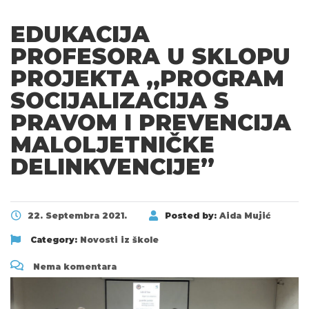
EDUKACIJA
PROFESORA U SKLOPU
PROJEKTA „PROGRAM
SOCIJALIZACIJA S
PRAVOM I PREVENCIJA
MALOLJETNIČKE
DELINKVENCIJE”
22. Septembra 2021.
Posted by:
Aida Mujić
Category:
Novosti iz škole
Nema komentara