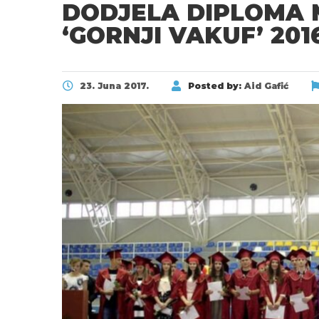
DODJELA DIPLOMA
‘GORNJI VAKUF’ 201
23. Juna 2017.
Posted by:
Aid Gafić