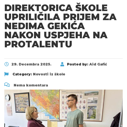
DIREKTORICA ŠKOLE
UPRILIČILA PRIJEM ZA
NEDIMA GEKIĆA
NAKON USPJEHA NA
PROTALENTU
29. Decembra 2025.
Posted by:
Aid Gafić
Category:
Novosti iz škole
Nema komentara