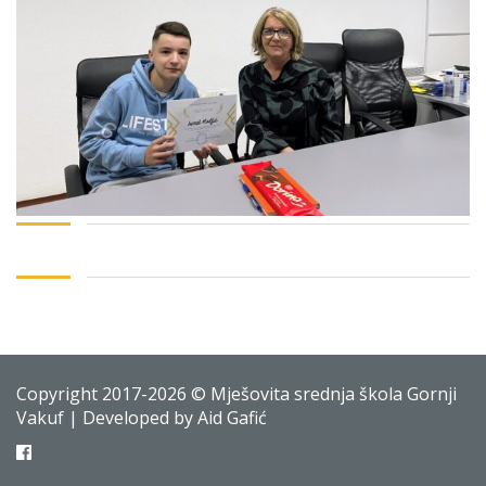
Copyright 2017-2026 © Mješovita srednja škola Gornji
Vakuf | Developed by Aid Gafić