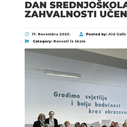
DAN SREDNJOŠKOLA
ZAHVALNOSTI UČEN
17. Novembra 2025.
Posted by:
Aid Gafić
Category:
Novosti iz škole