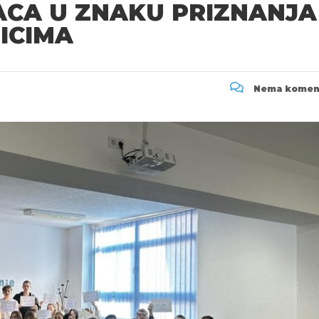
CA U ZNAKU PRIZNANJA 
ICIMA
Nema komen