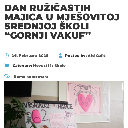
DAN RUŽIČASTIH
MAJICA U MJEŠOVITOJ
SREDNJOJ ŠKOLI
“GORNJI VAKUF”
26. Februara 2025.
Posted by:
Aid Gafić
Category:
Novosti iz škole
Nema komentara