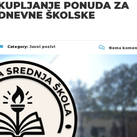
IKUPLJANJE PONUDA ZA
EDNEVNE ŠKOLSKE
Category:
Javni pozivi
Nema komen