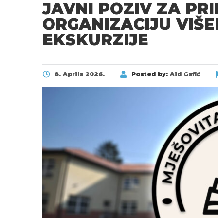
JAVNI POZIV ZA PR
ORGANIZACIJU VIŠ
EKSKURZIJE
8. Aprila 2026.
Posted by:
Aid Gafić