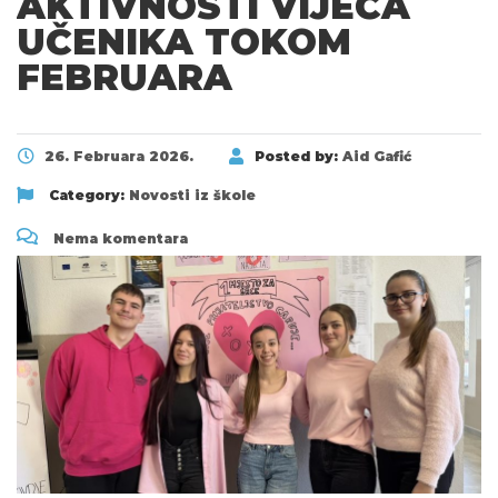
AKTIVNOSTI VIJEĆA
UČENIKA TOKOM
FEBRUARA
26. Februara 2026.
Posted by:
Aid Gafić
Category:
Novosti iz škole
Nema komentara