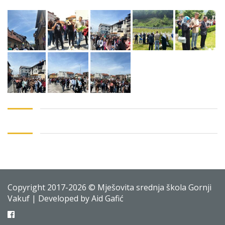
Copyright 2017-2026 © Mješovita srednja škola Gornji
Vakuf | Developed by Aid Gafić