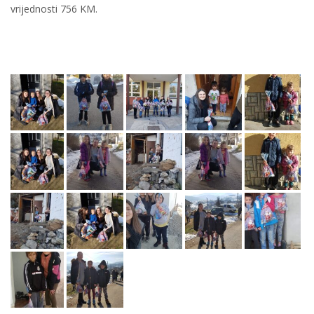
vrijednosti 756 KM.