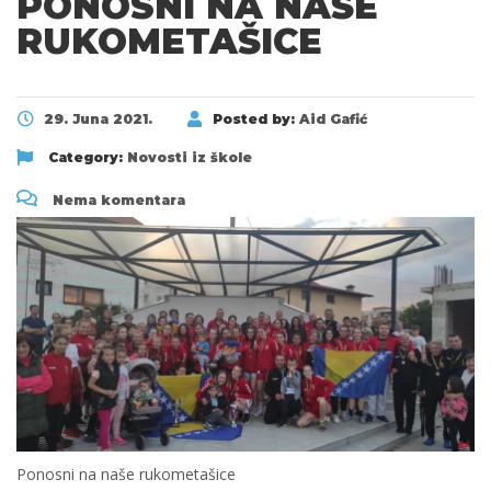
PONOSNI NA NAŠE
RUKOMETAŠICE
29. Juna 2021.
Posted by:
Aid Gafić
Category:
Novosti iz škole
Nema komentara
Ponosni na naše rukometašice