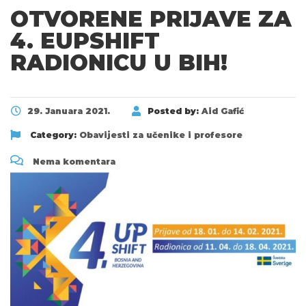
OTVORENE PRIJAVE ZA
4. EUPSHIFT
RADIONICU U BIH!
29. Januara 2021.
Posted by:
Aid Gafić
Category:
Obavijesti za učenike i profesore
Nema komentara