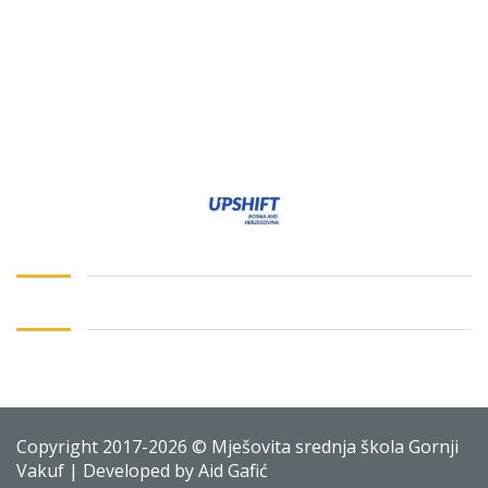
Copyright 2017-2026 © Mješovita srednja škola Gornji
Vakuf | Developed by Aid Gafić