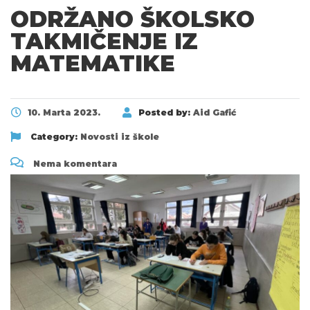
ODRŽANO ŠKOLSKO
TAKMIČENJE IZ
MATEMATIKE
10. Marta 2023.
Posted by:
Aid Gafić
Category:
Novosti iz škole
Nema komentara