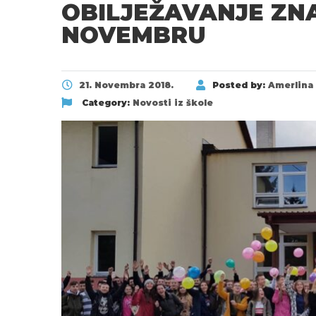
OBILJEŽAVANJE ZN
NOVEMBRU
21. Novembra 2018.
Posted by:
Amerlina 
Category:
Novosti iz škole