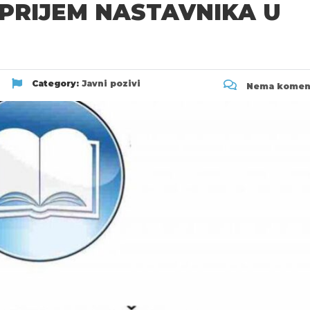
 PRIJEM NASTAVNIKA U
Category:
Javni pozivi
Nema komen