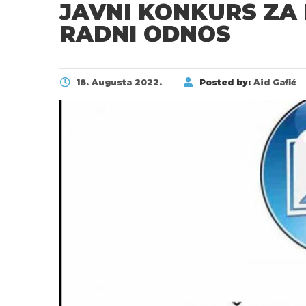
JAVNI KONKURS ZA
RADNI ODNOS
18. Augusta 2022.
Posted by:
Aid Gafić