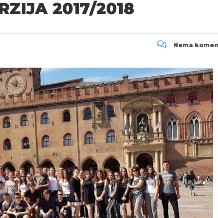
IJA 2017/2018
Nema komen