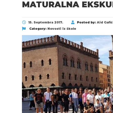
MATURALNA EKSKURZ
15. Septembra 2017.
Posted by:
Aid Gafić
Category:
Novosti iz škole