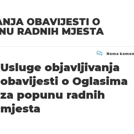
NJA OBAVIJESTI O
NU RADNIH MJESTA
Nema komen
Usluge objavljivanja
obavijesti o Oglasima
za popunu radnih
mjesta