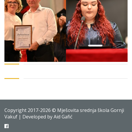
Copyright 2017-2026 © Mješovita srednja škola Gornji
Vakuf | Developed by Aid Gafić