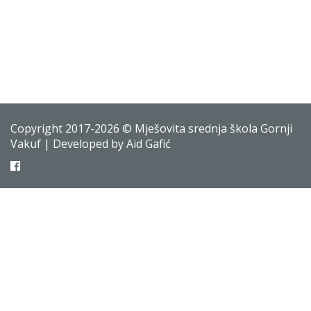
Copyright 2017-2026 © Mješovita srednja škola Gornji
Vakuf | Developed by Aid Gafić