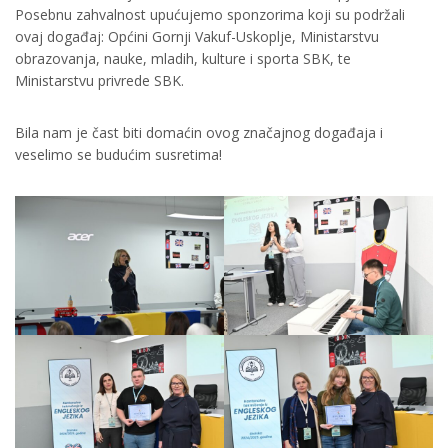
Posebnu zahvalnost upućujemo sponzorima koji su podržali
ovaj događaj: Općini Gornji Vakuf-Uskoplje, Ministarstvu
obrazovanja, nauke, mladih, kulture i sporta SBK, te
Ministarstvu privrede SBK.
Bila nam je čast biti domaćin ovog značajnog događaja i
veselimo se budućim susretima!