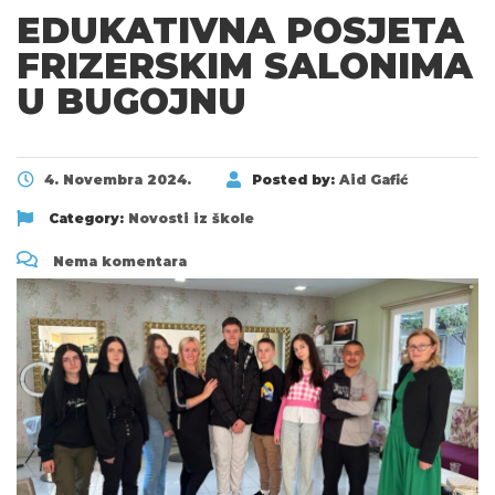
EDUKATIVNA POSJETA
FRIZERSKIM SALONIMA
U BUGOJNU
4. Novembra 2024.
Posted by:
Aid Gafić
Category:
Novosti iz škole
Nema komentara