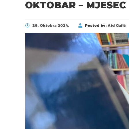
OKTOBAR – MJESEC 
28. Oktobra 2024.
Posted by:
Aid Gafić