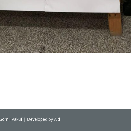
Gornji Vakuf | Developed by Aid